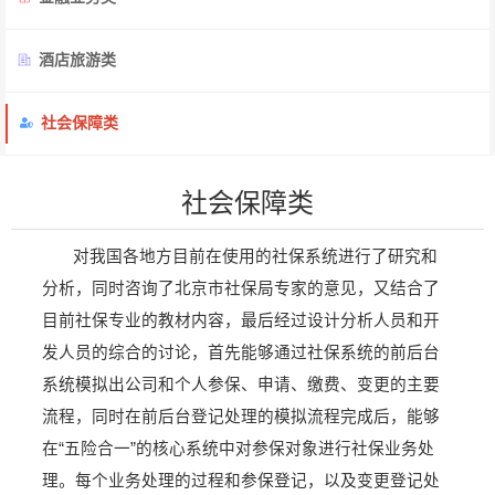
酒店旅游类
社会保障类
社会保障类
对我国各地方目前在使用的社保系统进行了研究和
分析，同时咨询了北京市社保局专家的意见，又结合了
目前社保专业的教材内容，最后经过设计分析人员和开
发人员的综合的讨论，首先能够通过社保系统的前后台
系统模拟出公司和个人参保、申请、缴费、变更的主要
流程，同时在前后台登记处理的模拟流程完成后，能够
在“五险合一”的核心系统中对参保对象进行社保业务处
理。每个业务处理的过程和参保登记，以及变更登记处