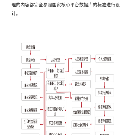
理的内容都完全参照国家核心平台数据库的标准进行设
计。