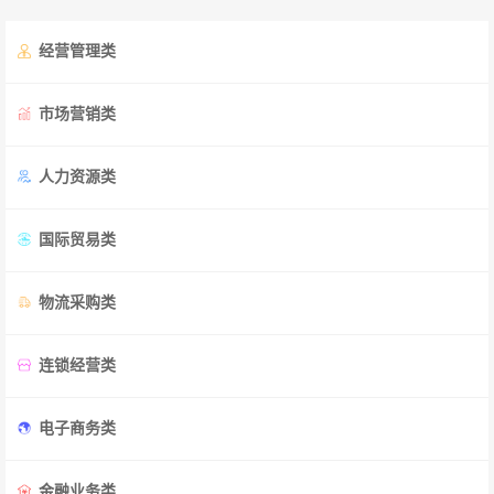
经营管理类
市场营销类
人力资源类
国际贸易类
物流采购类
连锁经营类
电子商务类
金融业务类