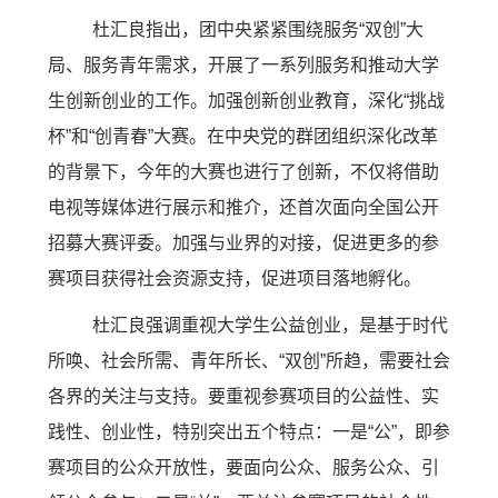
杜汇良指出，团中央紧紧围绕服务“双创”大
局、服务青年需求，开展了一系列服务和推动大学
生创新创业的工作。加强创新创业教育，深化“挑战
杯”和“创青春”大赛。在中央党的群团组织深化改革
的背景下，今年的大赛也进行了创新，不仅将借助
电视等媒体进行展示和推介，还首次面向全国公开
招募大赛评委。加强与业界的对接，促进更多的参
赛项目获得社会资源支持，促进项目落地孵化。
杜汇良强调重视大学生公益创业，是基于时代
所唤、社会所需、青年所长、“双创”所趋，需要社会
各界的关注与支持。要重视参赛项目的公益性、实
践性、创业性，特别突出五个特点：一是“公”，即参
赛项目的公众开放性，要面向公众、服务公众、引