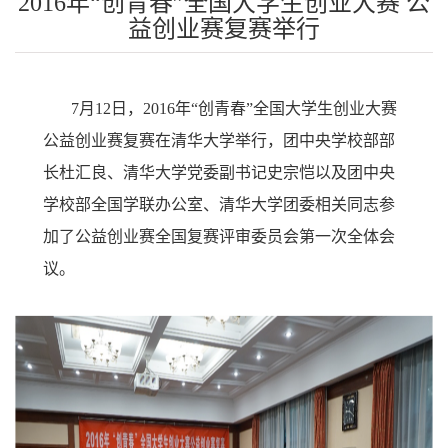
2016年“创青春”全国大学生创业大赛 公
益创业赛复赛举行
7
月
12
日，
2016
年“创青春”全国大学生创业大赛
公益创业赛复赛在清华大学举行，团中央学校部部
长杜汇良、清华大学党委副书记史宗恺以及团中央
学校部全国学联办公室、清华大学团委相关同志参
加了公益创业赛全国复赛评审委员会第一次全体会
议。